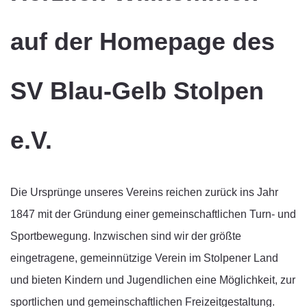
auf der Homepage des
SV Blau-Gelb Stolpen
e.V.
Die Ursprünge unseres Vereins reichen zurück ins Jahr
1847 mit der Gründung einer gemeinschaftlichen Turn- und
Sportbewegung. Inzwischen sind wir der größte
eingetragene, gemeinnützige Verein im Stolpener Land
und bieten Kindern und Jugendlichen eine Möglichkeit, zur
sportlichen und gemeinschaftlichen Freizeitgestaltung.