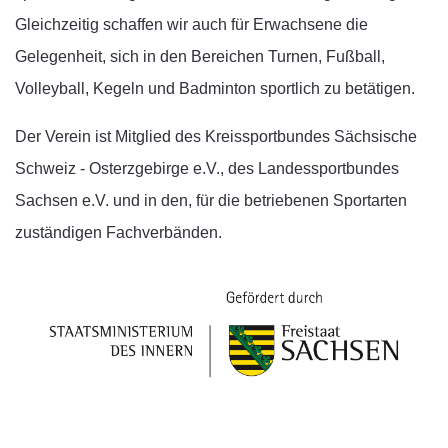
Gleichzeitig schaffen wir auch für Erwachsene die
Gelegenheit, sich in den Bereichen Turnen, Fußball,
Volleyball, Kegeln und Badminton sportlich zu betätigen.
Der Verein ist Mitglied des Kreissportbundes Sächsische
Schweiz - Osterzgebirge e.V., des Landessportbundes
Sachsen e.V. und in den, für die betriebenen Sportarten
zuständigen Fachverbänden.