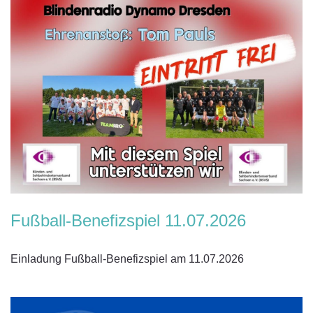
Fußball-Benefizspiel 11.07.2026
Einladung Fußball-Benefizspiel am 11.07.2026