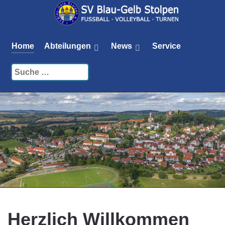
Home
Abteilungen
News
Service
Herzlich Willkommen