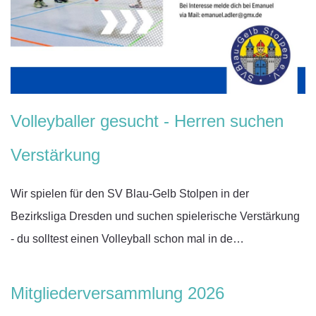
Volleyballer gesucht - Herren suchen
Verstärkung
Wir spielen für den SV Blau-Gelb Stolpen in der
Bezirksliga Dresden und suchen spielerische Verstärkung
- du solltest einen Volleyball schon mal in de…
Mitgliederversammlung 2026