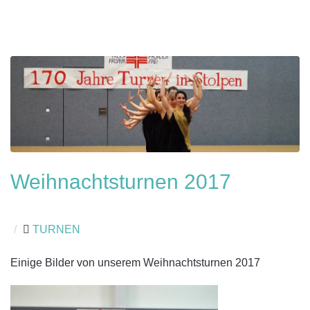
Weihnachtsturnen 2017
/
TURNEN
Einige Bilder von unserem Weihnachtsturnen 2017