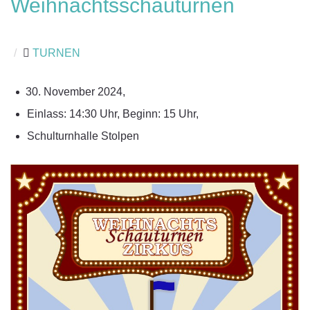
Weihnachtsschauturnen
/
TURNEN
November 2024,
Einlass: 14:30 Uhr, Beginn: 15 Uhr,
Schulturnhalle Stolpen