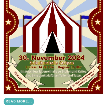
READ MORE...